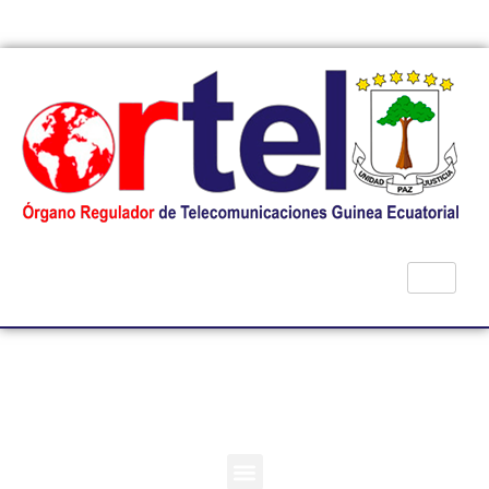
Republica de Guinea Ecuatorial
HOMOLOGACIÓN