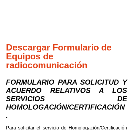
Descargar Formulario de
Equipos de
radiocomunicación
FORMULARIO PARA SOLICITUD Y
ACUERDO RELATIVOS A LOS
SERVICIOS DE
HOMOLOGACIÓN/CERTIFICACIÓN
.
Para solicitar el servicio de Homologación/Certificación