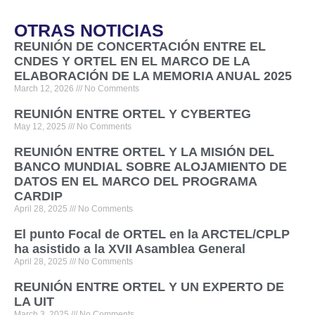
OTRAS NOTICIAS
REUNIÓN DE CONCERTACIÓN ENTRE EL
CNDES Y ORTEL EN EL MARCO DE LA
ELABORACIÓN DE LA MEMORIA ANUAL 2025
March 12, 2026
No Comments
REUNIÓN ENTRE ORTEL Y CYBERTEG
May 12, 2025
No Comments
REUNIÓN ENTRE ORTEL Y LA MISIÓN DEL
BANCO MUNDIAL SOBRE ALOJAMIENTO DE
DATOS EN EL MARCO DEL PROGRAMA
CARDIP
April 28, 2025
No Comments
El punto Focal de ORTEL en la ARCTEL/CPLP
ha asistido a la XVII Asamblea General
April 28, 2025
No Comments
REUNIÓN ENTRE ORTEL Y UN EXPERTO DE
LA UIT
March 3, 2025
No Comments