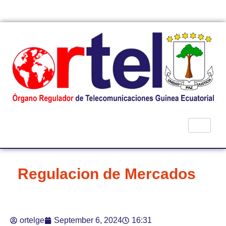
Republica de Guinea Ecuatorial
Regulacion de Mercados
ortelge
September 6, 2024
16:31