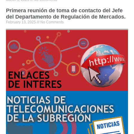
Primera reunión de toma de contacto del Jefe
del Departamento de Regulación de Mercados.
February 13, 2025
No Comments